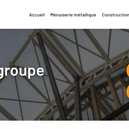
Accueil
Menuiserie métallique
Construction
groupe