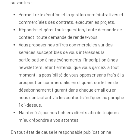
suivantes :
Permettre l’exécution et la gestion administratives et
commerciales des contrats, exécuter les projets.
Répondre et gérer toute question, toute demande de
contact, toute demande de rendez-vous.
Vous proposer nos offres commerciales sur des
services susceptibles de vous intéresser, la
participation à nos événements, l’inscription à nos
newsletters, étant entendu que vous gardez, à tout
moment, la possibilité de vous opposer sans frais à la
prospection commerciale, en cliquant sur le lien de
désabonnement figurant dans chaque email ou en
nous contactant via les contacts indiqués au paraphe
1 ci-dessus.
Maintenir à jour nos fichiers clients afin de toujours
mieux répondre à vos attentes.
En tout état de cause le responsable publication ne