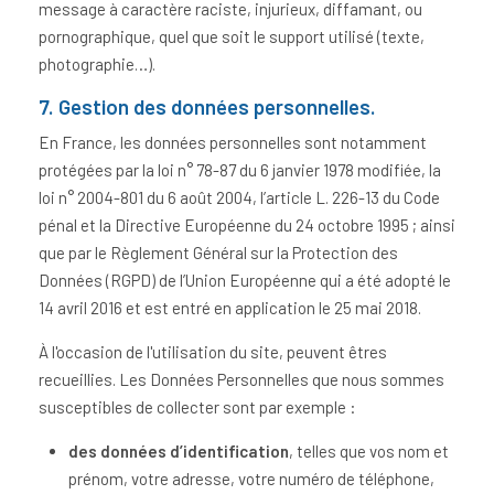
message à caractère raciste, injurieux, diffamant, ou
pornographique, quel que soit le support utilisé (texte,
photographie…).
7. Gestion des données personnelles.
En France, les données personnelles sont notamment
protégées par la loi n° 78-87 du 6 janvier 1978 modifiée, la
loi n° 2004-801 du 6 août 2004, l’article L. 226-13 du Code
pénal et la Directive Européenne du 24 octobre 1995 ; ainsi
que par le Règlement Général sur la Protection des
Données (RGPD) de l’Union Européenne qui a été adopté le
14 avril 2016 et est entré en application le 25 mai 2018.
À l'occasion de l'utilisation du site, peuvent êtres
recueillies. Les Données Personnelles que nous sommes
susceptibles de collecter sont par exemple :
des données d’identification
, telles que vos nom et
prénom, votre adresse, votre numéro de téléphone,