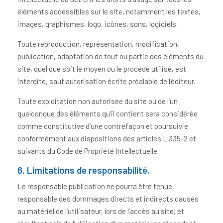
éléments accessibles sur le site, notamment les textes,
images, graphismes, logo, icônes, sons, logiciels.
Toute reproduction, représentation, modification,
publication, adaptation de tout ou partie des éléments du
site, quel que soit le moyen ou le procédé utilisé, est
interdite, sauf autorisation écrite préalable de l'éditeur.
Toute exploitation non autorisée du site ou de l’un
quelconque des éléments qu’il contient sera considérée
comme constitutive d’une contrefaçon et poursuivie
conformément aux dispositions des articles L.335-2 et
suivants du Code de Propriété Intellectuelle.
6. Limitations de responsabilité.
Le responsable publication ne pourra être tenue
responsable des dommages directs et indirects causés
au matériel de l’utilisateur, lors de l’accès au site, et