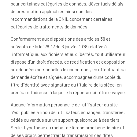
pour certaines catégories de données, d’éventuels délais
de prescription applicables ainsi que des
recommandations de la CNIL concernant certaines
catégories de traitements de données.
Conformément aux dispositions des articles 38 et
suivants de la loi 78-17 du 6 janvier 1978 relative à
l’informatique, aux fichiers et aux libertés, tout utilisateur
dispose d’un droit d’accès, de rectification et d’opposition
aux données personnelles le concernant, en effectuant sa
demande écrite et signée, accompagnée d’une copie du
titre d’identité avec signature du titulaire de la pièce, en
précisant l’adresse à laquelle la réponse doit être envoyée.
Aucune information personnelle de l'utilisateur du site
n'est publiée à l'insu de l'utilisateur, échangée, transférée,
cédée ou vendue sur un support quelconque à des tiers.
Seule l'hypothèse du rachat de l'organisme bénéficiaire et
de ses droits permettrait la transmission des dites