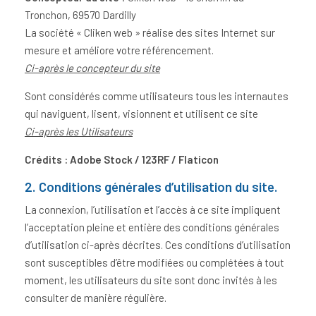
Tronchon, 69570 Dardilly
La société « Cliken web » réalise des sites Internet sur
mesure et améliore votre référencement.
Ci-après le concepteur du site
Sont considérés comme utilisateurs tous les internautes
qui naviguent, lisent, visionnent et utilisent ce site
Ci-après les Utilisateurs
Crédits : Adobe Stock / 123RF / Flaticon
2. Conditions générales d’utilisation du site.
La connexion, l’utilisation et l’accès à ce site impliquent
l’acceptation pleine et entière des conditions générales
d’utilisation ci-après décrites. Ces conditions d’utilisation
sont susceptibles d’être modifiées ou complétées à tout
moment, les utilisateurs du site sont donc invités à les
consulter de manière régulière.