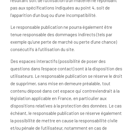
résultant soit de l’utilisation d’un matériel ne répondant
pas aux spécifications indiquées au point 4, soit de
l’apparition d’un bug ou d’une incompatibilité.
Le responsable publication ne pourra également être
tenue responsable des dommages indirects (tels par
exemple qu’une perte de marché ou perte d’une chance)
consécutifs à l’utilisation du site.
Des espaces interactifs (possibilité de poser des
questions dans l’espace contact) sont à la disposition des
utilisateurs. Le responsable publication se réserve le droit
de supprimer, sans mise en demeure préalable, tout
contenu déposé dans cet espace qui contreviendrait à la
législation applicable en France, en particulier aux
dispositions relatives à la protection des données. Le cas
échéant, le responsable publication se réserve également
la possibilité de mettre en cause la responsabilité civile
et/ou pénale de l’utilisateur, notamment en cas de