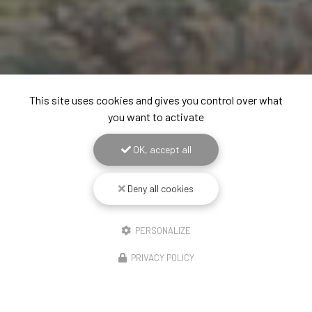
This site uses cookies and gives you control over what
you want to activate
OK, accept all
Deny all cookies
PERSONALIZE
PRIVACY POLICY