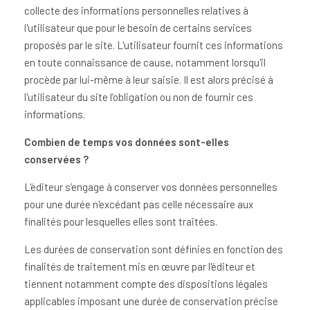
collecte des informations personnelles relatives à
l'utilisateur que pour le besoin de certains services
proposés par le site. L'utilisateur fournit ces informations
en toute connaissance de cause, notamment lorsqu'il
procède par lui-même à leur saisie. Il est alors précisé à
l'utilisateur du site l’obligation ou non de fournir ces
informations.
Combien de temps vos données sont-elles
conservées ?
L'éditeur s’engage à conserver vos données personnelles
pour une durée n'excédant pas celle nécessaire aux
finalités pour lesquelles elles sont traitées.
Les durées de conservation sont définies en fonction des
finalités de traitement mis en œuvre par l'éditeur et
tiennent notamment compte des dispositions légales
applicables imposant une durée de conservation précise