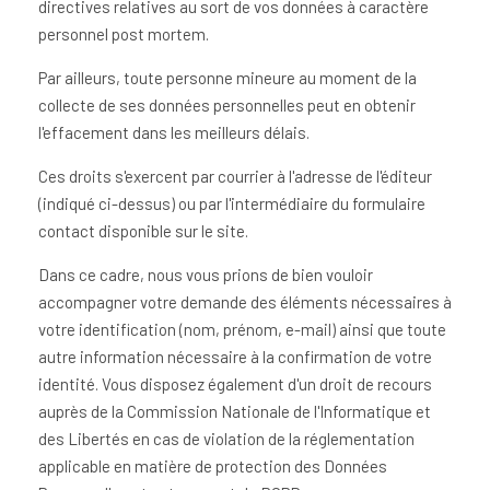
directives relatives au sort de vos données à caractère
personnel post mortem.
Par ailleurs, toute personne mineure au moment de la
collecte de ses données personnelles peut en obtenir
l'effacement dans les meilleurs délais.
Ces droits s'exercent par courrier à l'adresse de l'éditeur
(indiqué ci-dessus) ou par l'intermédiaire du formulaire
contact disponible sur le site.
Dans ce cadre, nous vous prions de bien vouloir
accompagner votre demande des éléments nécessaires à
votre identification (nom, prénom, e-mail) ainsi que toute
autre information nécessaire à la confirmation de votre
identité. Vous disposez également d'un droit de recours
auprès de la Commission Nationale de l'Informatique et
des Libertés en cas de violation de la réglementation
applicable en matière de protection des Données