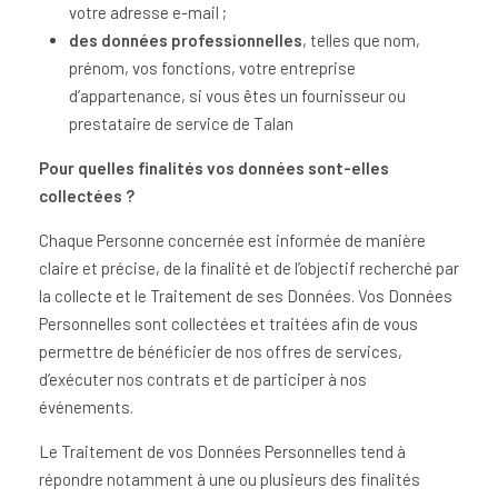
votre adresse e-mail ;
des données professionnelles
, telles que nom,
prénom, vos fonctions, votre entreprise
d’appartenance, si vous êtes un fournisseur ou
prestataire de service de Talan
Pour quelles finalités vos données sont-elles
collectées ?
Chaque Personne concernée est informée de manière
claire et précise, de la finalité et de l’objectif recherché par
la collecte et le Traitement de ses Données. Vos Données
Personnelles sont collectées et traitées afin de vous
permettre de bénéficier de nos offres de services,
d’exécuter nos contrats et de participer à nos
événements.
Le Traitement de vos Données Personnelles tend à
répondre notamment à une ou plusieurs des finalités