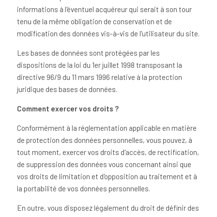
informations à l'éventuel acquéreur qui serait à son tour
tenu de la même obligation de conservation et de
modification des données vis-à-vis de l'utilisateur du site.
Les bases de données sont protégées par les
dispositions de la loi du 1er juillet 1998 transposant la
directive 96/9 du 11 mars 1996 relative à la protection
juridique des bases de données.
Comment exercer vos droits ?
Conformément à la réglementation applicable en matière
de protection des données personnelles, vous pouvez, à
tout moment, exercer vos droits d'accès, de rectification,
de suppression des données vous concernant ainsi que
vos droits de limitation et d'opposition au traitement et à
la portabilité de vos données personnelles.
En outre, vous disposez légalement du droit de définir des