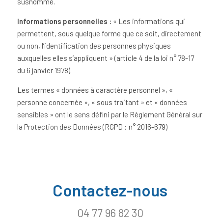
susnommé.
Informations personnelles :
« Les informations qui
permettent, sous quelque forme que ce soit, directement
ou non, l’identification des personnes physiques
auxquelles elles s’appliquent » (article 4 de la loi n° 78-17
du 6 janvier 1978).
Les termes « données à caractère personnel », «
personne concernée », « sous traitant » et « données
sensibles » ont le sens défini par le Règlement Général sur
la Protection des Données (RGPD : n° 2016-679)
Contactez-nous
04 77 96 82 30