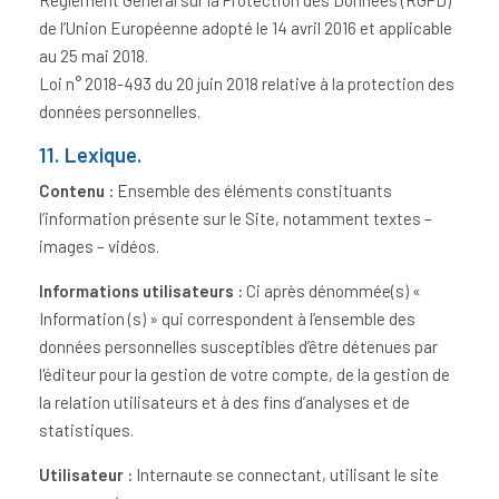
de l’Union Européenne adopté le 14 avril 2016 et applicable
au 25 mai 2018.
Loi n° 2018-493 du 20 juin 2018 relative à la protection des
données personnelles.
11. Lexique.
Contenu :
Ensemble des éléments constituants
l’information présente sur le Site, notamment textes –
images – vidéos.
Informations utilisateurs :
Ci après dénommée(s) «
Information (s) » qui correspondent à l’ensemble des
données personnelles susceptibles d’être détenues par
l'éditeur pour la gestion de votre compte, de la gestion de
la relation utilisateurs et à des fins d’analyses et de
statistiques.
Utilisateur :
Internaute se connectant, utilisant le site