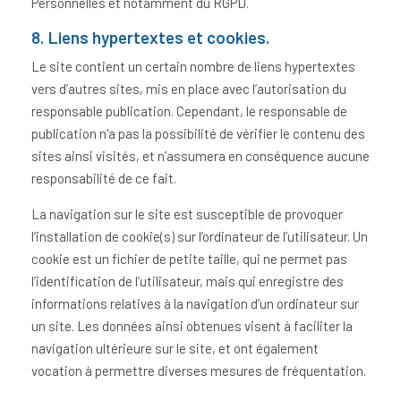
Personnelles et notamment du RGPD.
8. Liens hypertextes et cookies.
Le site contient un certain nombre de liens hypertextes
vers d’autres sites, mis en place avec l’autorisation du
responsable publication. Cependant, le responsable de
publication n'a pas la possibilité de vérifier le contenu des
sites ainsi visités, et n’assumera en conséquence aucune
responsabilité de ce fait.
La navigation sur le site est susceptible de provoquer
l’installation de cookie(s) sur l’ordinateur de l’utilisateur. Un
cookie est un fichier de petite taille, qui ne permet pas
l’identification de l’utilisateur, mais qui enregistre des
informations relatives à la navigation d’un ordinateur sur
un site. Les données ainsi obtenues visent à faciliter la
navigation ultérieure sur le site, et ont également
vocation à permettre diverses mesures de fréquentation.