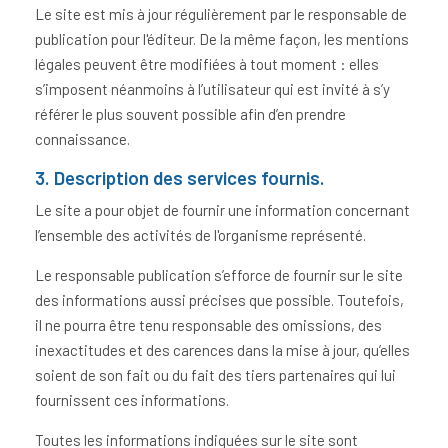
Le site est mis à jour régulièrement par le responsable de
publication pour l'éditeur. De la même façon, les mentions
légales peuvent être modifiées à tout moment : elles
s’imposent néanmoins à l’utilisateur qui est invité à s’y
référer le plus souvent possible afin d’en prendre
connaissance.
3. Description des services fournis.
Le site a pour objet de fournir une information concernant
l’ensemble des activités de l'organisme représenté.
Le responsable publication s’efforce de fournir sur le site
des informations aussi précises que possible. Toutefois,
il ne pourra être tenu responsable des omissions, des
inexactitudes et des carences dans la mise à jour, qu’elles
soient de son fait ou du fait des tiers partenaires qui lui
fournissent ces informations.
Toutes les informations indiquées sur le site sont