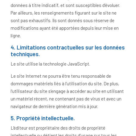
données à titre indicatif, et sont susceptibles d’évoluer.
Par ailleurs, les renseignements figurant sur le site ne
sont pas exhaustifs. Ils sont donnés sous réserve de
modifications ayant été apportées depuis leur mise en
ligne.
4. Limitations contractuelles sur les données
techniques.
Le site utilise la technologie JavaScript.
Le site Internet ne pourra être tenu responsable de
dommages matériels liés à l’utilisation du site. De plus,
l’utilisateur du site s’engage à accéder au site en utilisant
un matériel récent, ne contenant pas de virus et avec un
navigateur de dernière génération mis à jour.
5. Propriété intellectuelle.
L'éditeur est propriétaire des droits de propriété
intellectuelle ou détient les droits d’usage sur tous les