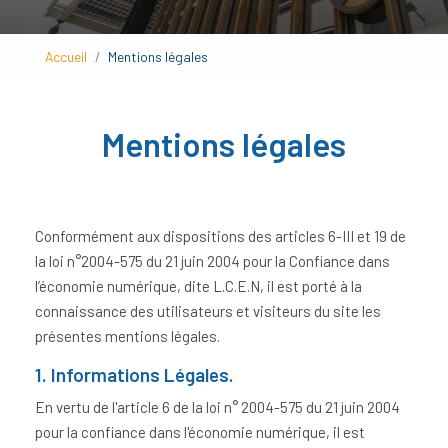
Accueil
Mentions légales
Mentions légales
Conformément aux dispositions des articles 6-III et 19 de
la loi n°2004-575 du 21 juin 2004 pour la Confiance dans
l’économie numérique, dite L.C.E.N, il est porté à la
connaissance des utilisateurs et visiteurs du site les
présentes mentions légales.
1. Informations Légales.
En vertu de l'article 6 de la loi n° 2004-575 du 21 juin 2004
pour la confiance dans l'économie numérique, il est