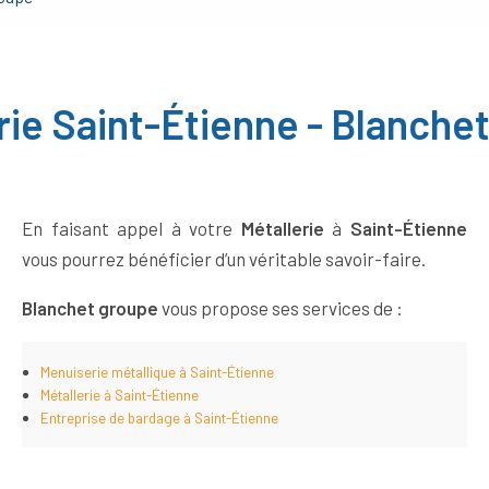
rie Saint-Étienne - Blanche
En faisant appel à votre
Métallerie
à
Saint-Étienne
vous pourrez bénéficier d’un véritable savoir-faire.
Blanchet groupe
vous propose ses services de :
Menuiserie métallique à Saint-Étienne
Métallerie à Saint-Étienne
Entreprise de bardage à Saint-Étienne