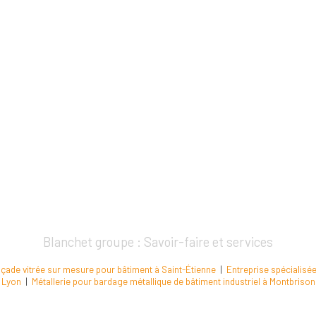
Blanchet groupe : Savoir-faire et services
façade vitrée sur mesure pour bâtiment à Saint-Étienne
|
Entreprise spécialisée
Lyon
|
Métallerie pour bardage métallique de bâtiment industriel à Montbrison