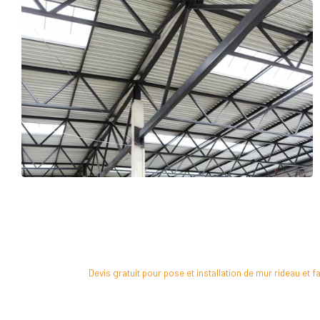
Devis gratuit pour pose et installation de mur rideau et 