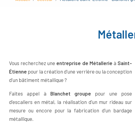
Métalle
Vous recherchez une
entreprise de Métallerie
à
Saint-
Étienne
pour la création d'une verrière ou la conception
d'un bâtiment métallique ?
Faites appel à
Blanchet groupe
pour une pose
d'escaliers en métal, la réalisation d'un mur rideau sur
mesure ou encore pour la fabrication d'un bardage
métallique.