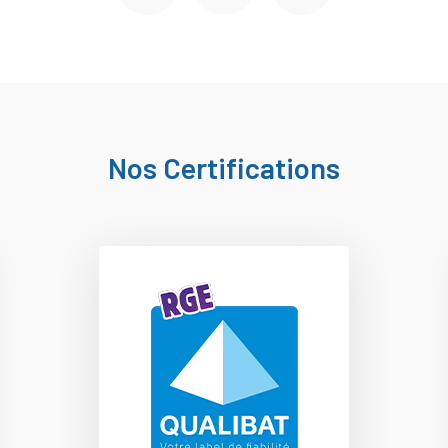
Nos Certifications