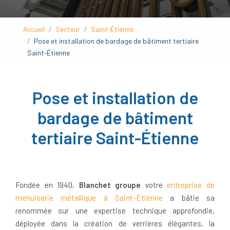
Accueil
Secteur
Saint-Étienne
Pose et installation de bardage de bâtiment tertiaire
Saint-Étienne
Pose et installation de
bardage de bâtiment
tertiaire Saint-Étienne
Fondée en 1940,
Blanchet groupe
votre
entreprise de
menuiserie métallique à Saint-Étienne
a bâtie sa
renommée sur une expertise technique approfondie,
déployée dans la création de verrières élégantes, la