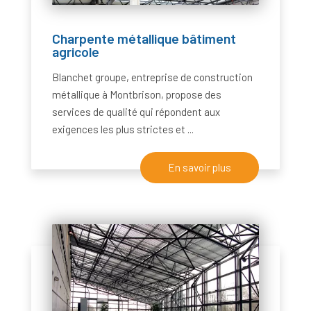
Charpente métallique bâtiment
agricole
Blanchet groupe, entreprise de construction
métallique à Montbrison, propose des
services de qualité qui répondent aux
exigences les plus strictes et ...
En savoir plus