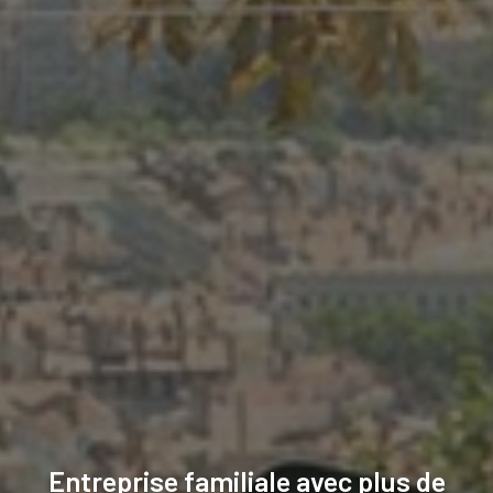
Entreprise familiale avec plus de