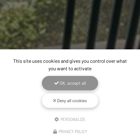
This site uses cookies and gives you control over what
you want to activate
OK, accept all
Deny all cookies
PERSONALIZE
PRIVACY POLICY