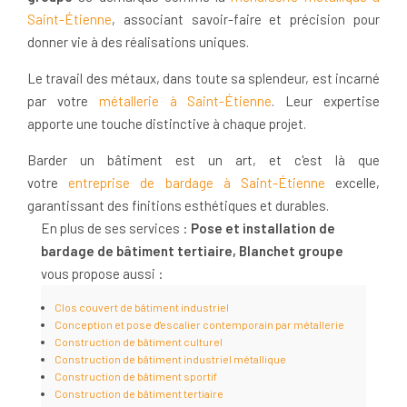
Saint-Étienne
, associant savoir-faire et précision pour
donner vie à des réalisations uniques.
Le travail des métaux, dans toute sa splendeur, est incarné
par votre
métallerie à Saint-Étienne
. Leur expertise
apporte une touche distinctive à chaque projet.
Barder un bâtiment est un art, et c'est là que
votre
entreprise de bardage à Saint-Étienne
excelle,
garantissant des finitions esthétiques et durables.
En plus de ses services :
Pose et installation de
bardage de bâtiment tertiaire, Blanchet groupe
vous propose aussi :
Clos couvert de bâtiment industriel
Conception et pose d'escalier contemporain par métallerie
Construction de bâtiment culturel
Construction de bâtiment industriel métallique
Construction de bâtiment sportif
Construction de bâtiment tertiaire