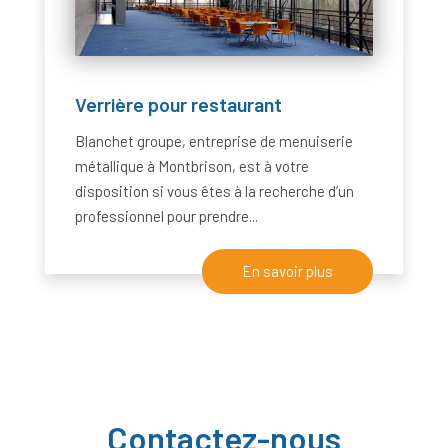
Verrière pour restaurant
Blanchet groupe, entreprise de menuiserie
métallique à Montbrison, est à votre
disposition si vous êtes à la recherche d’un
professionnel pour prendre...
En savoir plus
Contactez-nous