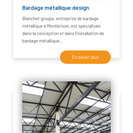
Bardage métallique design
Blanchet groupe, entreprise de bardage
métallique à Montbrison, est spécialisée
dans la conception et dans l’installation de
bardage métallique....
En savoir plus