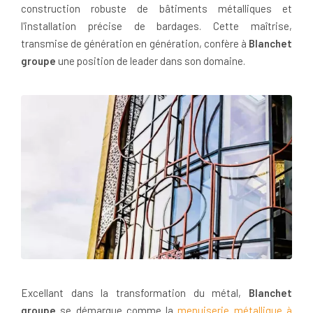
construction robuste de bâtiments métalliques et
l'installation précise de bardages. Cette maîtrise,
transmise de génération en génération, confère à
Blanchet
groupe
une position de leader dans son domaine.
Excellant dans la transformation du métal,
Blanchet
groupe
se démarque comme la
menuiserie métallique à