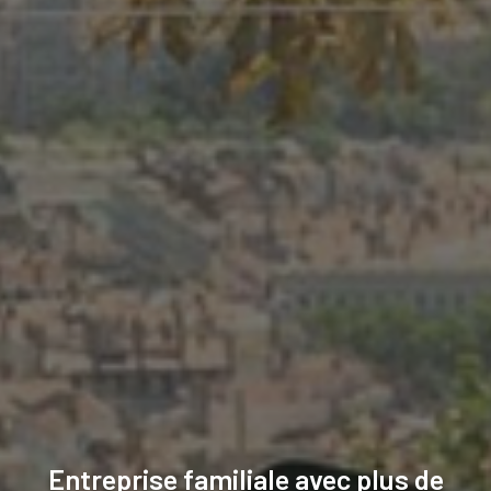
Entreprise familiale avec plus de