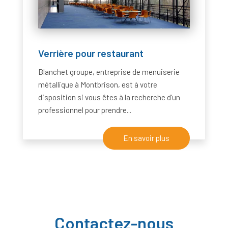
Verrière pour restaurant
Blanchet groupe, entreprise de menuiserie
métallique à Montbrison, est à votre
disposition si vous êtes à la recherche d’un
professionnel pour prendre...
En savoir plus
Contactez-nous