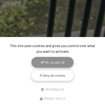
This site uses cookies and gives you control over what
you want to activate
OK, accept all
Deny all cookies
PERSONALIZE
PRIVACY POLICY