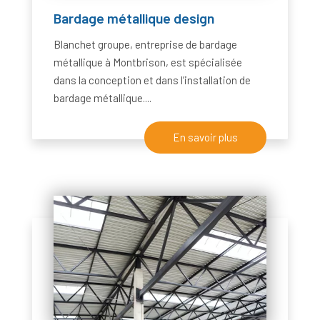
Bardage métallique design
Blanchet groupe, entreprise de bardage
métallique à Montbrison, est spécialisée
dans la conception et dans l’installation de
bardage métallique....
En savoir plus