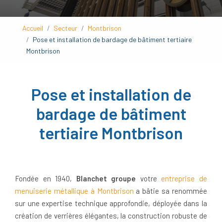
Accueil
Secteur
Montbrison
Pose et installation de bardage de bâtiment tertiaire
Montbrison
Pose et installation de
bardage de bâtiment
tertiaire Montbrison
Fondée en 1940,
Blanchet groupe
votre
entreprise de
menuiserie métallique à Montbrison
a bâtie sa renommée
sur une expertise technique approfondie, déployée dans la
création de verrières élégantes, la construction robuste de