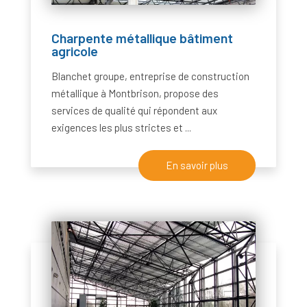
Charpente métallique bâtiment
agricole
Blanchet groupe, entreprise de construction
métallique à Montbrison, propose des
services de qualité qui répondent aux
exigences les plus strictes et ...
En savoir plus