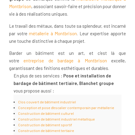
Montbrison
, associant savoir-faire et précision pour donner
vie à des réalisations uniques.
Le travail des métaux, dans toute sa splendeur, est incarné
par votre
métallerie à Montbrison
. Leur expertise apporte
une touche distinctive à chaque projet.
Barder un bâtiment est un art, et c'est là que
votre
entreprise de bardage à Montbrison
excelle,
garantissant des finitions esthétiques et durables.
En plus de ses services :
Pose et installation de
bardage de bâtiment tertiaire, Blanchet groupe
vous propose aussi :
Clos couvert de bâtiment industriel
Conception et pose d'escalier contemporain par métallerie
Construction de bâtiment culturel
Construction de bâtiment industriel métallique
Construction de bâtiment sportif
Construction de bâtiment tertiaire