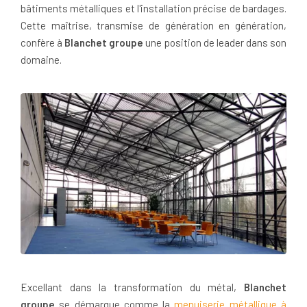
bâtiments métalliques et l'installation précise de bardages.
Cette maîtrise, transmise de génération en génération,
confère à
Blanchet groupe
une position de leader dans son
domaine.
Excellant dans la transformation du métal,
Blanchet
groupe
se démarque comme la
menuiserie métallique à