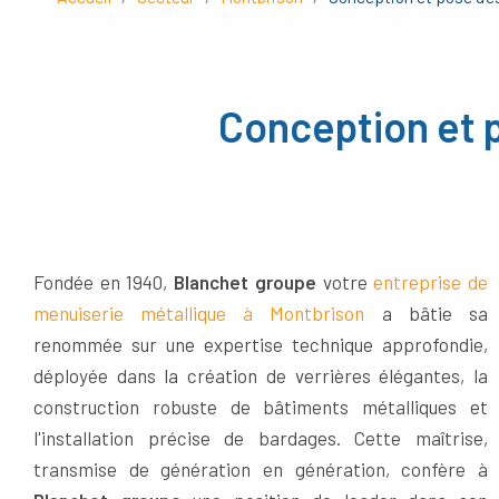
Conception et p
Fondée en 1940,
Blanchet groupe
votre
entreprise de
menuiserie métallique à Montbrison
a bâtie sa
renommée sur une expertise technique approfondie,
déployée dans la création de verrières élégantes, la
construction robuste de bâtiments métalliques et
l'installation précise de bardages. Cette maîtrise,
transmise de génération en génération, confère à