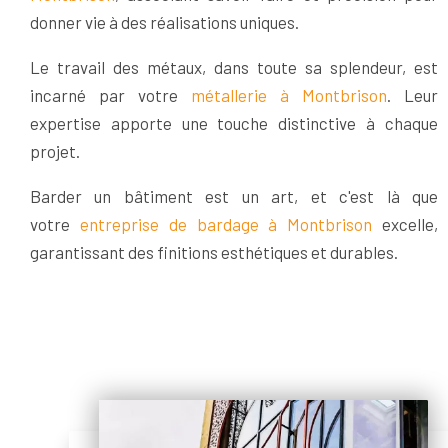
donner vie à des réalisations uniques.
Le travail des métaux, dans toute sa splendeur, est
incarné par votre
métallerie à Montbrison
. Leur
expertise apporte une touche distinctive à chaque
projet.
Barder un bâtiment est un art, et c'est là que
votre
entreprise de bardage à Montbrison
excelle,
garantissant des finitions esthétiques et durables.