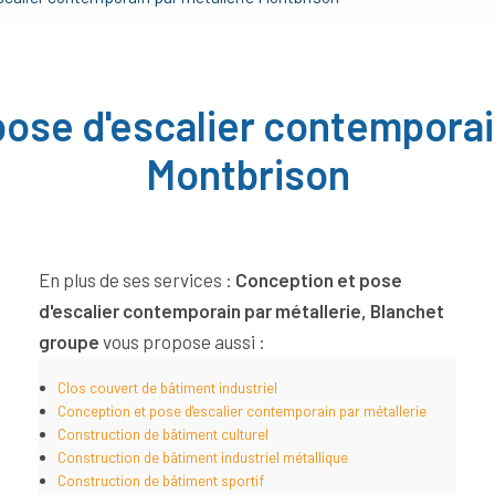
ose d'escalier contemporai
Montbrison
En plus de ses services :
Conception et pose
d'escalier contemporain par métallerie, Blanchet
groupe
vous propose aussi :
Clos couvert de bâtiment industriel
Conception et pose d'escalier contemporain par métallerie
Construction de bâtiment culturel
Construction de bâtiment industriel métallique
Construction de bâtiment sportif