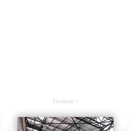
En savoir +