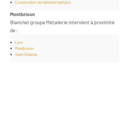
Construction de bâtiment tertiaire
Montbrison
Blanchet groupe Métallerie intervient à proximité
de :
Lyon
Montbrison
Saint-Étienne