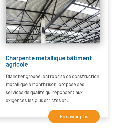
Charpente métallique bâtiment
agricole
Blanchet groupe, entreprise de construction
métallique à Montbrison, propose des
services de qualité qui répondent aux
exigences les plus strictes et ...
En savoir plus