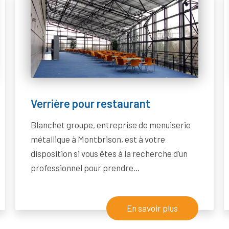
Verrière pour restaurant
Blanchet groupe, entreprise de menuiserie
métallique à Montbrison, est à votre
disposition si vous êtes à la recherche d’un
professionnel pour prendre...
En savoir plus