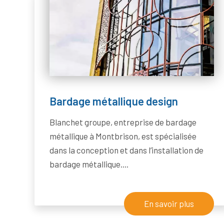
Bardage métallique design
Blanchet groupe, entreprise de bardage
métallique à Montbrison, est spécialisée
dans la conception et dans l’installation de
bardage métallique....
En savoir plus