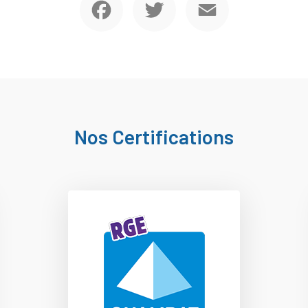
Nos Certifications