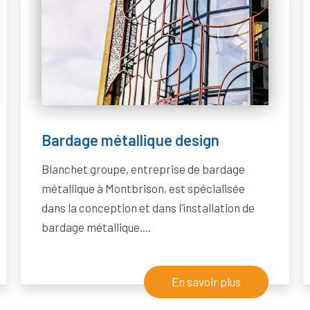
Bardage métallique design
Blanchet groupe, entreprise de bardage
métallique à Montbrison, est spécialisée
dans la conception et dans l’installation de
bardage métallique....
En savoir plus