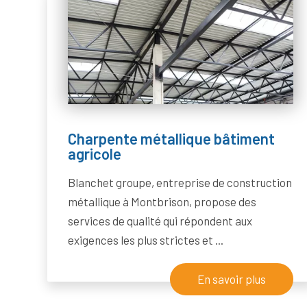
Charpente métallique bâtiment
agricole
Blanchet groupe, entreprise de construction
métallique à Montbrison, propose des
services de qualité qui répondent aux
exigences les plus strictes et ...
En savoir plus