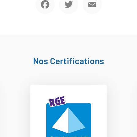
Nos Certifications