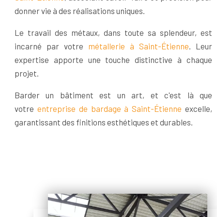
donner vie à des réalisations uniques.
Le travail des métaux, dans toute sa splendeur, est
incarné par votre
métallerie à Saint-Étienne
. Leur
expertise apporte une touche distinctive à chaque
projet.
Barder un bâtiment est un art, et c'est là que
votre
entreprise de bardage à Saint-Étienne
excelle,
garantissant des finitions esthétiques et durables.