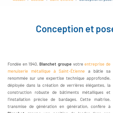
Conception et pose
Fondée en 1940,
Blanchet groupe
votre
entreprise de
menuiserie métallique à Saint-Étienne
a bâtie sa
renommée sur une expertise technique approfondie,
déployée dans la création de verrières élégantes, la
construction robuste de bâtiments métalliques et
l'installation précise de bardages. Cette maîtrise,
transmise de génération en génération, confère à