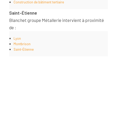
Construction de bâtiment tertiaire
Saint-Étienne
Blanchet groupe Métallerie intervient à proximité
de :
Lyon
Montbrison
Saint-Étienne