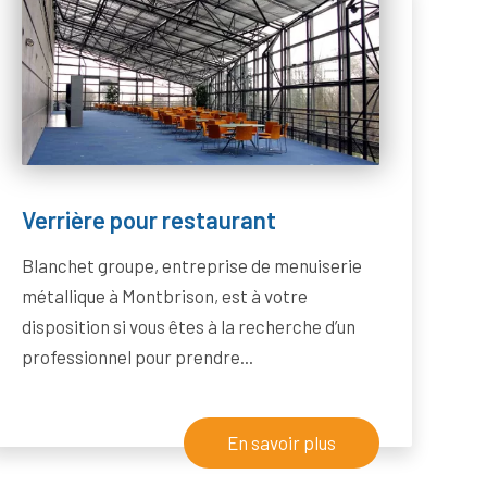
Verrière pour restaurant
Blanchet groupe, entreprise de menuiserie
métallique à Montbrison, est à votre
disposition si vous êtes à la recherche d’un
professionnel pour prendre...
En savoir plus