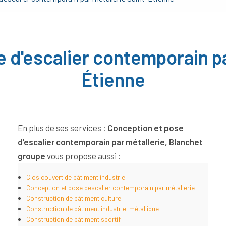
 d'escalier contemporain pa
Étienne
En plus de ses services :
Conception et pose
d'escalier contemporain par métallerie, Blanchet
groupe
vous propose aussi :
Clos couvert de bâtiment industriel
Conception et pose d'escalier contemporain par métallerie
Construction de bâtiment culturel
Construction de bâtiment industriel métallique
Construction de bâtiment sportif