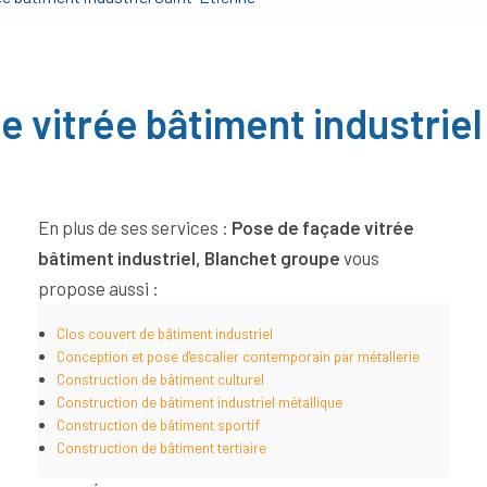
e vitrée bâtiment industriel
En plus de ses services :
Pose de façade vitrée
bâtiment industriel, Blanchet groupe
vous
propose aussi :
Clos couvert de bâtiment industriel
Conception et pose d'escalier contemporain par métallerie
Construction de bâtiment culturel
Construction de bâtiment industriel métallique
Construction de bâtiment sportif
Construction de bâtiment tertiaire