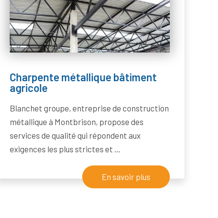
Charpente métallique bâtiment
agricole
Blanchet groupe, entreprise de construction
métallique à Montbrison, propose des
services de qualité qui répondent aux
exigences les plus strictes et ...
En savoir plus