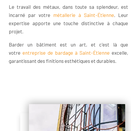
Le travail des métaux, dans toute sa splendeur, est
incarné par votre
métallerie à Saint-Étienne
. Leur
expertise apporte une touche distinctive à chaque
projet.
Barder un bâtiment est un art, et c'est là que
votre
entreprise de bardage à Saint-Étienne
excelle,
garantissant des finitions esthétiques et durables.