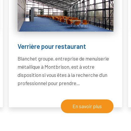
Verrière pour restaurant
Blanchet groupe, entreprise de menuiserie
métallique à Montbrison, est à votre
disposition si vous êtes à la recherche d’un
professionnel pour prendre...
En savoir plus