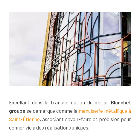
Excellant dans la transformation du métal,
Blanchet
groupe
se démarque comme la
menuiserie métallique à
Saint-Étienne
, associant savoir-faire et précision pour
donner vie à des réalisations uniques.