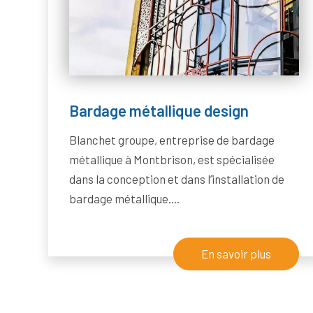
Bardage métallique design
Blanchet groupe, entreprise de bardage
métallique à Montbrison, est spécialisée
dans la conception et dans l’installation de
bardage métallique....
En savoir plus