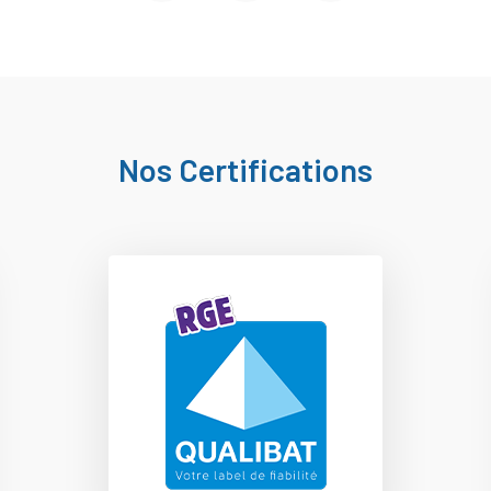
Nos Certifications