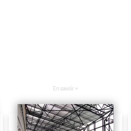
En savoir +