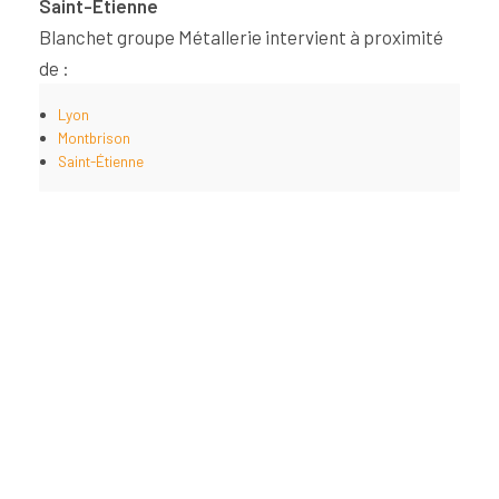
Saint-Étienne
Blanchet groupe Métallerie intervient à proximité
de :
Lyon
Montbrison
Saint-Étienne