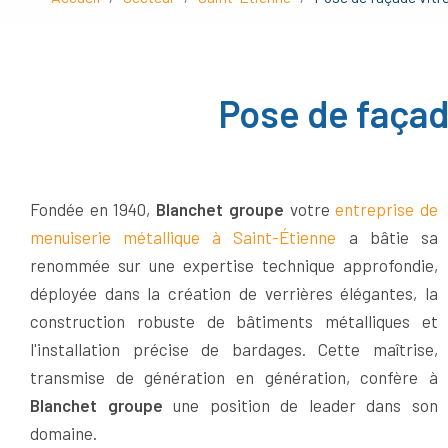
Pose de façad
Fondée en 1940,
Blanchet groupe
votre
entreprise de
menuiserie métallique à Saint-Étienne
a bâtie sa
renommée sur une expertise technique approfondie,
déployée dans la création de verrières élégantes, la
construction robuste de bâtiments métalliques et
l'installation précise de bardages. Cette maîtrise,
transmise de génération en génération, confère à
Blanchet groupe
une position de leader dans son
domaine.