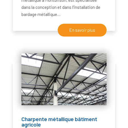
métallique à Montbrison, est spécialisée
dans la conception et dans l’installation de
bardage métallique....
En savoir plus
Charpente métallique bâtiment
agricole