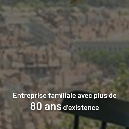
Entreprise familiale avec plus de
80 ans
d'existence