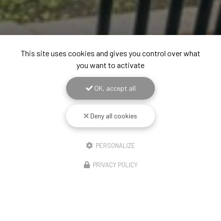
This site uses cookies and gives you control over what
you want to activate
OK, accept all
Deny all cookies
PERSONALIZE
PRIVACY POLICY