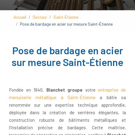
Accueil
Secteur
Saint-Étienne
Pose de bardage en acier sur mesure Saint-Étienne
Pose de bardage en acier
sur mesure Saint-Étienne
Fondée en 1940,
Blanchet groupe
votre
entreprise de
menuiserie métallique à Saint-Étienne
a bâtie sa
renommée sur une expertise technique approfondie,
déployée dans la création de verrières élégantes, la
construction robuste de bâtiments métalliques et
l'installation précise de bardages. Cette maîtrise,
transmise de génération en génération, confère à
Blanchet