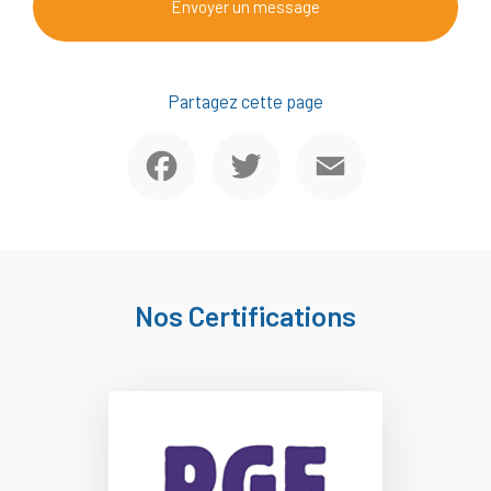
Envoyer un message
Partagez cette page
Facebook
Twitter
Email
Nos Certifications