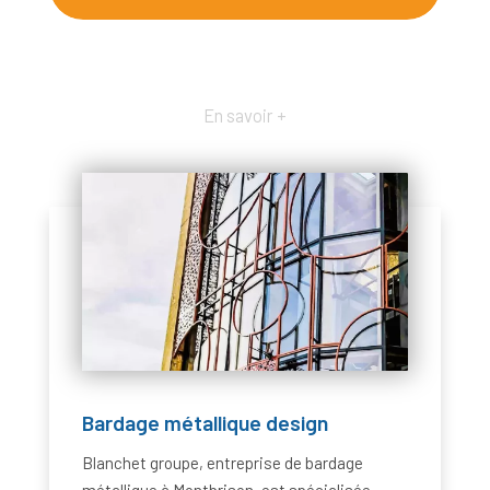
En savoir +
Bardage métallique design
Blanchet groupe, entreprise de bardage