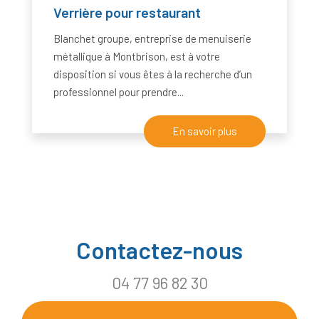
Verrière pour restaurant
Blanchet groupe, entreprise de menuiserie
métallique à Montbrison, est à votre
disposition si vous êtes à la recherche d’un
professionnel pour prendre...
En savoir plus
Contactez-nous
04 77 96 82 30