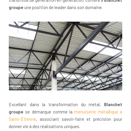
groupe
une position de leader dans son domaine.
Excellant dans la transformation du métal,
Blanchet
groupe
se démarque comme la
menuiserie métallique à
Saint-Étienne
, associant savoir-faire et précision pour
donner vie à des réalisations uniques.