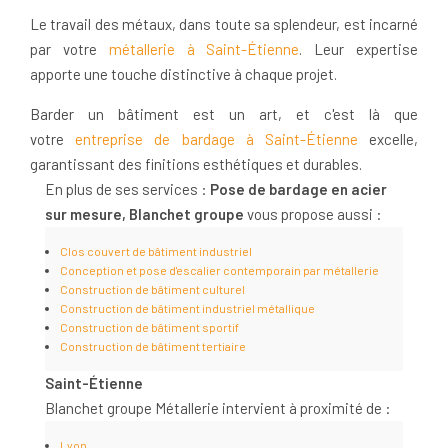
Le travail des métaux, dans toute sa splendeur, est incarné
par votre
métallerie à Saint-Étienne
. Leur expertise
apporte une touche distinctive à chaque projet.
Barder un bâtiment est un art, et c'est là que
votre
entreprise de bardage à Saint-Étienne
excelle,
garantissant des finitions esthétiques et durables.
En plus de ses services :
Pose de bardage en acier
sur mesure, Blanchet groupe
vous propose aussi :
Clos couvert de bâtiment industriel
Conception et pose d'escalier contemporain par métallerie
Construction de bâtiment culturel
Construction de bâtiment industriel métallique
Construction de bâtiment sportif
Construction de bâtiment tertiaire
Saint-Étienne
Blanchet groupe Métallerie intervient à proximité de :
Lyon