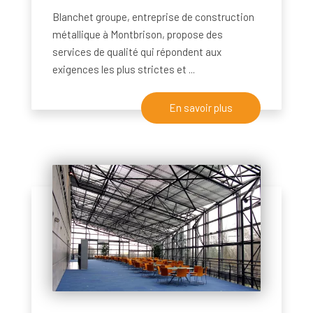
Blanchet groupe, entreprise de construction
métallique à Montbrison, propose des
services de qualité qui répondent aux
exigences les plus strictes et ...
En savoir plus