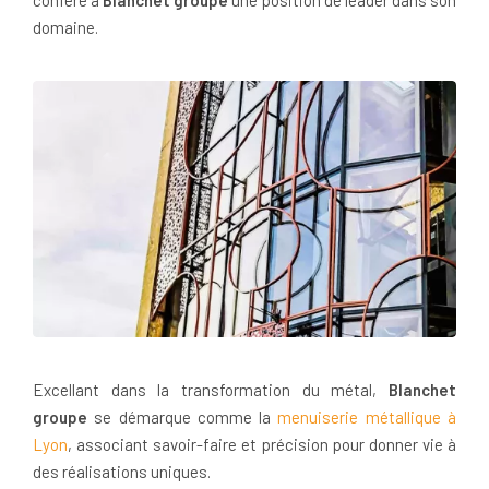
domaine.
Excellant dans la transformation du métal,
Blanchet
groupe
se démarque comme la
menuiserie métallique à
Lyon
, associant savoir-faire et précision pour donner vie à
des réalisations uniques.