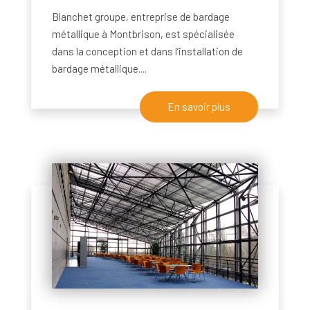
Blanchet groupe, entreprise de bardage
métallique à Montbrison, est spécialisée
dans la conception et dans l’installation de
bardage métallique....
En savoir plus