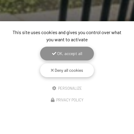
This site uses cookies and gives you control over what
you want to activate
OK, accept all
Deny all cookies
PERSONALIZE
PRIVACY POLICY