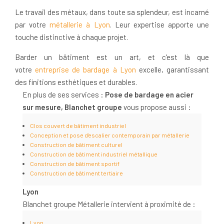
Le travail des métaux, dans toute sa splendeur, est incarné
par votre
métallerie à Lyon
. Leur expertise apporte une
touche distinctive à chaque projet.
Barder un bâtiment est un art, et c'est là que
votre
entreprise de bardage à Lyon
excelle, garantissant
des finitions esthétiques et durables.
En plus de ses services :
Pose de bardage en acier
sur mesure, Blanchet groupe
vous propose aussi :
Clos couvert de bâtiment industriel
Conception et pose d'escalier contemporain par métallerie
Construction de bâtiment culturel
Construction de bâtiment industriel métallique
Construction de bâtiment sportif
Construction de bâtiment tertiaire
Lyon
Blanchet groupe Métallerie intervient à proximité de :
Lyon