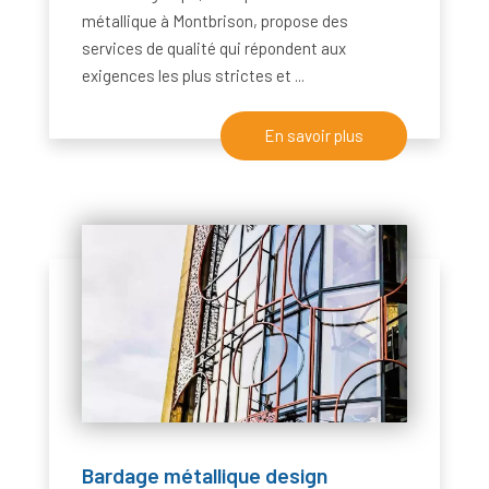
métallique à Montbrison, propose des
services de qualité qui répondent aux
exigences les plus strictes et ...
En savoir plus
Bardage métallique design