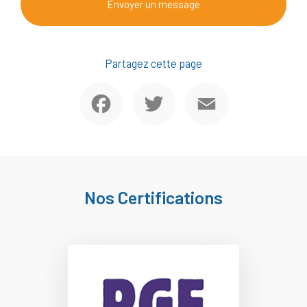
Envoyer un message
Partagez cette page
Facebook
Twitter
Email
Nos Certifications