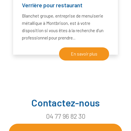
Verrière pour restaurant
Blanchet groupe, entreprise de menuiserie
métallique à Montbrison, est à votre
disposition si vous êtes à la recherche d’un
professionnel pour prendre...
En savoir plus
Contactez-nous
04 77 96 82 30