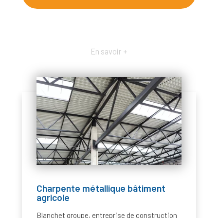
En savoir +
Charpente métallique bâtiment
agricole
Blanchet groupe, entreprise de construction