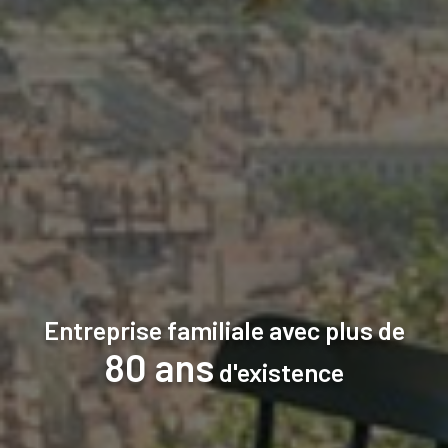
Entreprise familiale avec plus de
80 ans
d'existence