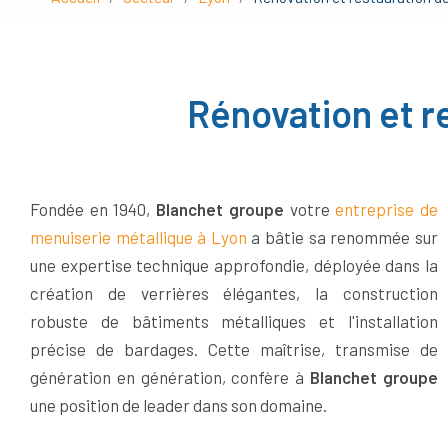
Rénovation et r
Fondée en 1940,
Blanchet groupe
votre
entreprise de
menuiserie métallique à Lyon
a bâtie sa renommée sur
une expertise technique approfondie, déployée dans la
création de verrières élégantes, la construction
robuste de bâtiments métalliques et l'installation
précise de bardages. Cette maîtrise, transmise de
génération en génération, confère à
Blanchet groupe
une position de leader dans son domaine.