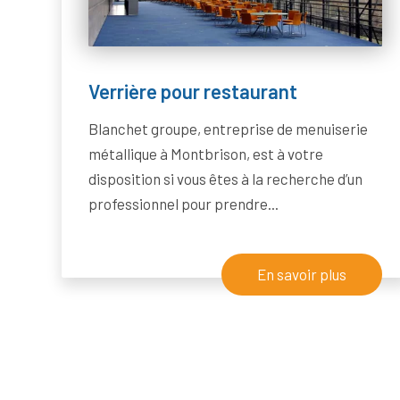
Verrière pour restaurant
Blanchet groupe, entreprise de menuiserie
métallique à Montbrison, est à votre
disposition si vous êtes à la recherche d’un
professionnel pour prendre...
En savoir plus