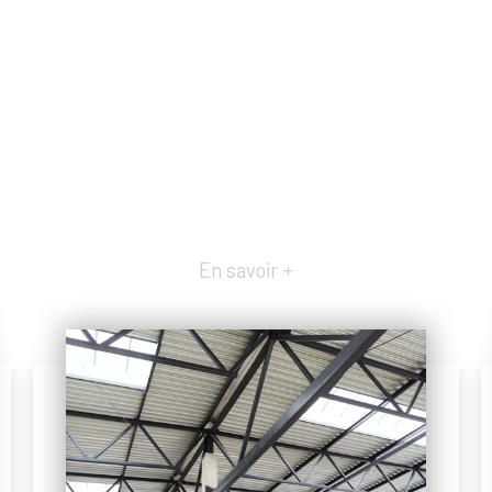
En savoir +