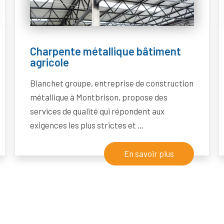
Charpente métallique bâtiment
agricole
Blanchet groupe, entreprise de construction
métallique à Montbrison, propose des
services de qualité qui répondent aux
exigences les plus strictes et ...
En savoir plus