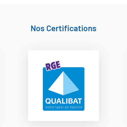
Nos Certifications