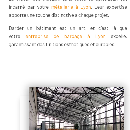
incarné par votre
métallerie à Lyon
. Leur expertise
apporte une touche distinctive à chaque projet.
Barder un bâtiment est un art, et c'est là que
votre
entreprise de bardage à Lyon
excelle,
garantissant des finitions esthétiques et durables.