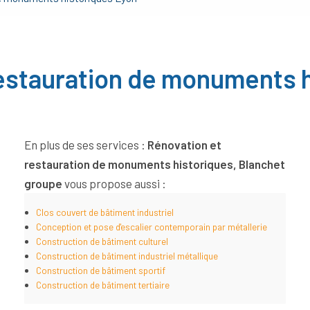
estauration de monuments 
En plus de ses services :
Rénovation et
restauration de monuments historiques, Blanchet
groupe
vous propose aussi :
Clos couvert de bâtiment industriel
Conception et pose d'escalier contemporain par métallerie
Construction de bâtiment culturel
Construction de bâtiment industriel métallique
Construction de bâtiment sportif
Construction de bâtiment tertiaire