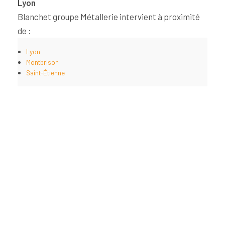
Lyon
Blanchet groupe Métallerie intervient à proximité
de :
Lyon
Montbrison
Saint-Étienne