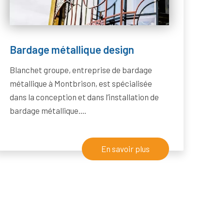
Bardage métallique design
Blanchet groupe, entreprise de bardage
métallique à Montbrison, est spécialisée
dans la conception et dans l’installation de
bardage métallique....
En savoir plus